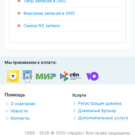
Типы записей в DNS
Внесение записей в DNS
Смена NS записи
Мы принимаем к оплате:
Помощь
Услуги
Регистрация домена
О компании
Доменный брокер
Новости
Дополнительные услуги
Контакты
1998 - 2026 © ООО «Ардис» Все права защищены