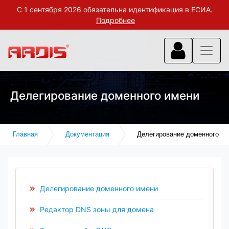
С 1 сентября 2026 обязательна идентификация в ЕСИА.
Подробнее
Делегирование доменного имени
Главная
Документация
Делегирование доменного и
Делегирование доменного имени
Редактор DNS зоны для домена