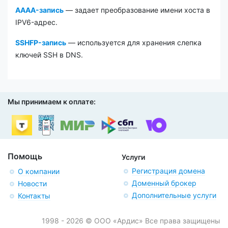
AAAA-запись
— задает преобразование имени хоста в
IPV6-адрес.
SSHFP-запись
— используется для хранения слепка
ключей SSH в DNS.
Мы принимаем к оплате:
Помощь
Услуги
Регистрация домена
О компании
Доменный брокер
Новости
Дополнительные услуги
Контакты
1998 - 2026 © ООО «Ардис» Все права защищены