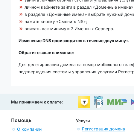
личном кабинете зайти в раздел «Доменные имена»
в разделе «Доменные имена» выбрать нужный доме
нажать кнопку «Сменить NS»;
вписать как минимум 2 Именных Сервера.
Изменение DNS производится в течение двух минут.
Обратите ваше внимание:
Для делегирования домена на номер мобильного телеф
подтверждения системы управления услугами Регистр
Мы принимаем к оплате:
Помощь
Услуги
Регистрация домена
О компании