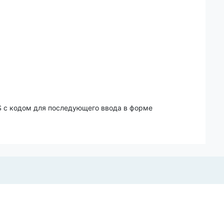
S с кодом для последующего ввода в форме