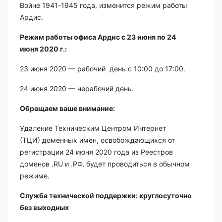
Войне 1941-1945 года, изменится режим работы
Ардис.
Режим работы офиса Ардис с 23 июня по 24
июня 2020 г.:
23 июня 2020 — рабочий день с 10:00 до 17:00.
24 июня 2020 — нерабочий день.
Обращаем ваше внимание:
Удаление Техническим Центром Интернет
(ТЦИ) доменных имен, освобождающихся от
регистрации 24 июня 2020 года из Реестров
доменов .RU и .РФ, будет проводиться в обычном
режиме.
Служба технической поддержки: круглосуточно
без выходных