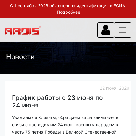
С 1 сентября 2026 обязательна идентификация в ЕСИА.
Подробнее
Новости
22 июня, 2020
График работы с 23 июня по
24 июня
Уважаемые Клиенты, обращаем ваше внимание, в
связи с проводимым 24 июня военным парадом в
честь 75 летия Победы в Великой Отечественной