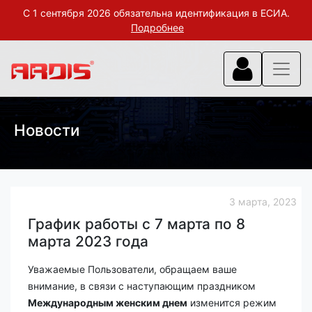
С 1 сентября 2026 обязательна идентификация в ЕСИА.
Подробнее
Новости
3 марта, 2023
График работы с 7 марта по 8
марта 2023 года
Уважаемые Пользователи, обращаем ваше
внимание, в связи с наступающим праздником
Международным женским днем
изменится режим