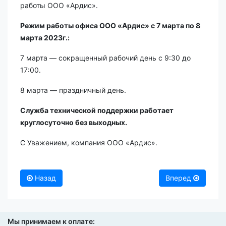
работы ООО «Ардис».
Режим работы офиса ООО «Ардис» с 7 марта по 8
марта 2023г.:
7 марта — сокращенный рабочий день с 9:30 до
17:00.
8 марта — праздничный день.
Служба технической поддержки работает
круглосуточно без выходных.
С Уважением, компания ООО «Ардис».
Назад
Вперед
Мы принимаем к оплате: