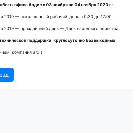
аботы офиса Ардис с 03 ноября по 04 ноября 2020 г.:
я 2019 — сокращенный рабочий день с 9:30 до 17:00.
ря 2019 — праздничный день — День народного единства.
технической поддержки: круглосуточно без выходных
ием, компания ardis.
зад