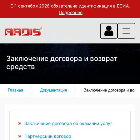
С 1 сентября 2026 обязательна идентификация в ЕСИА.
Подробнее
Заключение договора и возврат
средств
Главная
Документация
Заключение договора и возв
Заключение договора об оказании услуг
Партнерский договор