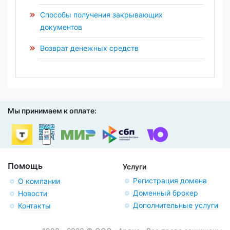
Способы получения закрывающих
документов
Возврат денежных средств
Мы принимаем к оплате:
Помощь
Услуги
Регистрация домена
О компании
Доменный брокер
Новости
Дополнительные услуги
Контакты