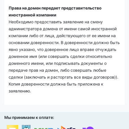
Права на домен передает представительство
иностранной компании
Необходимо предоставить заявление на смену
администратора домена от имени самой иностранной
компании либо от лица, действующего от ее имени на
основании доверенности. В доверенности должно быть
явно указано, что доверенное лицо вправе отчуждать
доменное имя (или совершать сделки относительно
доменного имени, или подписывать документы о
передаче прав на домен, либо совершать любые
сделки (заключать и расторгать все виды договоров)).
Копия доверенности должна быть приложена к
заявлению.
Мы принимаем к оплате: