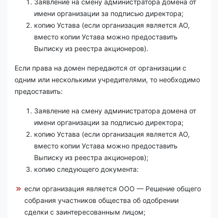
Заявление на смену администратора домена от
имени организации за подписью директора;
копию Устава (если организация является АО,
вместо копии Устава можно предоставить
Выписку из реестра акционеров).
Если права на домен передаются от организации с
одним или несколькими учредителями, то необходимо
предоставить:
Заявление на смену администратора домена от
имени организации за подписью директора;
копию Устава (если организация является АО,
вместо копии Устава можно предоставить
Выписку из реестра акционеров);
копию следующего документа:
если организация является ООО — Решение общего
собрания участников общества об одобрении
сделки с заинтересованным лицом;