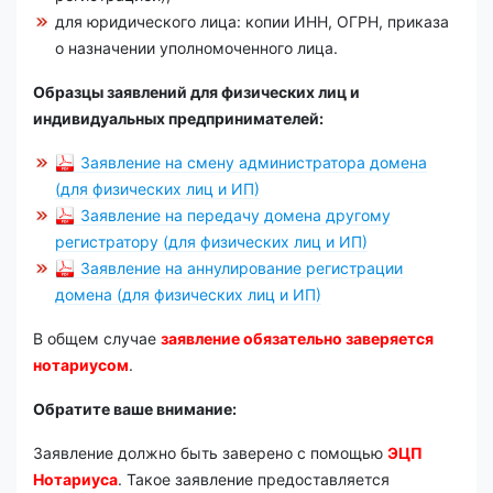
для юридического лица: копии ИНН, ОГРН, приказа
о назначении уполномоченного лица.
Образцы заявлений для физических лиц и
индивидуальных предпринимателей:
Заявление на смену администратора домена
(для физических лиц и ИП)
Заявление на передачу домена другому
регистратору (для физических лиц и ИП)
Заявление на аннулирование регистрации
домена (для физических лиц и ИП)
В общем случае
заявление обязательно заверяется
нотариусом
.
Обратите ваше внимание:
Заявление должно быть заверено с помощью
ЭЦП
Нотариуса
. Такое заявление предоставляется