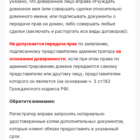
указано, что доверенное лицо вправе отчуждать
доменное имя (или совершать сделки относительно
доменного имени, или подписывать документы о
передаче прав на домен, либо совершать любые
сделки (заключать и расторгать все виды договоров)).
Не допускается передача прав
по заявлению,
подписанному представителем администратора
на
основании доверенности
, если при этом права по
администрированию домена передаются самому
представителю или другому лицу, представителем
которого он является (на основании ч. 3 ст.182
Гражданского кодекса РФ).
Обратите внимание:
Регистратор вправе запросить нотариально
удостоверенные копии дополнительных документов,
которые клиент обязан предоставить в указанный
срок.