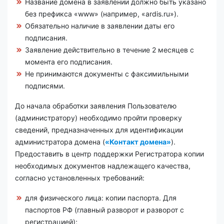
Название домена в заявлении должно быть указано
без префикса «www» (например, «ardis.ru»).
Обязательно наличие в заявлении даты его
подписания.
Заявление действительно в течение 2 месяцев с
момента его подписания.
Не принимаются документы с факсимильными
подписями.
До начала обработки заявления Пользователю
(администратору) необходимо пройти проверку
сведений, предназначенных для идентификации
администратора домена (
«Контакт домена»
).
Предоставить в центр поддержки Регистратора копии
необходимых документов надлежащего качества,
согласно установленных требований:
для физического лица: копии паспорта. Для
паспортов РФ (главный разворот и разворот с
регистрацией);