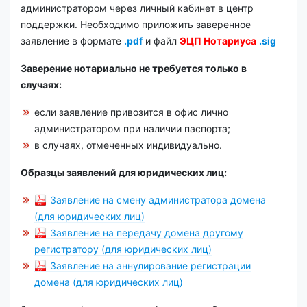
администратором через личный кабинет в центр
поддержки. Необходимо приложить заверенное
заявление в формате
.pdf
и файл
ЭЦП Нотариуса
.sig
Заверение нотариально не требуется только в
случаях:
если заявление привозится в офис лично
администратором при наличии паспорта;
в случаях, отмеченных индивидуально.
Образцы заявлений для юридических лиц:
Заявление на смену администратора домена
(для юридических лиц)
Заявление на передачу домена другому
регистратору (для юридических лиц)
Заявление на аннулирование регистрации
домена (для юридических лиц)