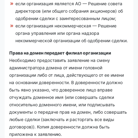
если организация является АО — Решение совета
директоров (или общего собрания акционеров) об
одобрении сделки с заинтересованным лицом;
если организация некоммерческая — Решение
органа управления или органа надзора
некоммерческой организации об одобрении сделки.
Права на домен передает филиал организации
Необходимо предоставить заявление на смену
администратора домена от имени головной
организации либо от лица, действующего от ее имени
на основании доверенности. В доверенности должно
быть явно указано, что доверенное лицо вправе
отчуждать доменное имя (или совершать сделки
относительно доменного имени, или подписывать
документы о передаче прав на домен, либо совершать
любые сделки (заключать и расторгать все виды
договоров)). Копия доверенности должна быть
приложена к заявлению.