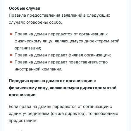
Особые случаи
Правила предоставления заявлений в следующих
случаях оговорены особо:
Права на домен передаются от организации к
физическому лицу, являющемуся директором этой
организации;
Права на домен передает филиал организации;
Права на домен передает представительство
иностранной компании.
Передача прав на домен от организации к
физическому лицу, являющемуся директором этой
организации
Если права на домен передаются от организации с
одним учредителем (он же директор), то необходимо
предоставить: